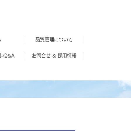
s
品質管理について
-Q&A
お問合せ & 採用情報